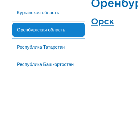
Оренбур
Курганская область
Орск
Оренбургская область
Республика Татарстан
Республика Башкортостан