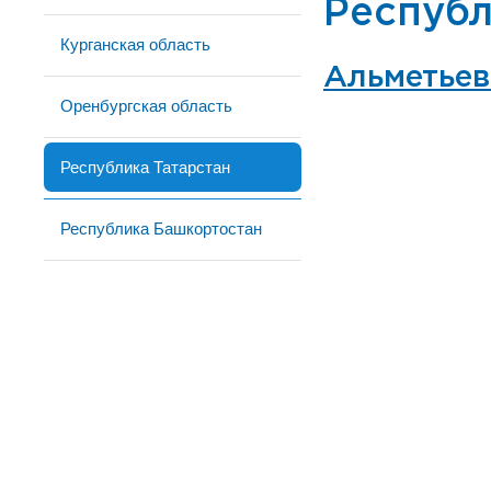
Республ
Курганская область
Альметьев
Оренбургская область
Республика Татарстан
Республика Башкортостан