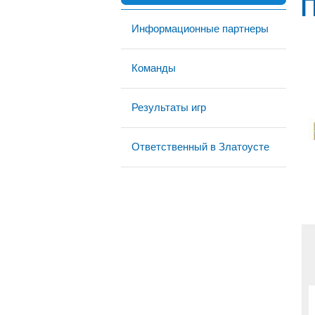
Информационные партнеры
Команды
Результаты игр
Ответственный в Златоусте