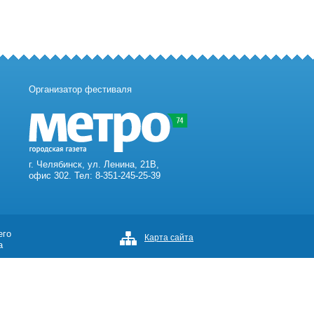
Организатор фестиваля
г. Челябинск, ул. Ленина, 21В,
офис 302. Тел: 8-351-245-25-39
его
Карта сайта
а