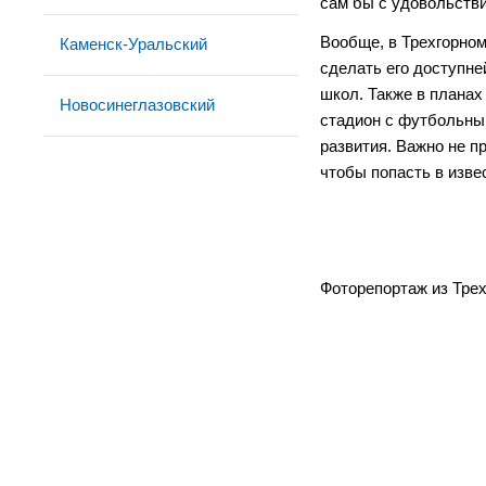
сам бы с удовольстви
Вообще, в Трехгорном
Каменск-Уральский
сделать его доступне
школ. Также в планах
Новосинеглазовский
стадион с футбольны
развития. Важно не пр
чтобы попасть в изве
Фоторепортаж из Трех