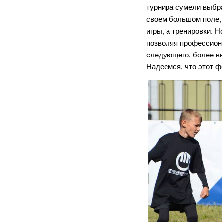
турнира сумели выбра
своем большом поле, 
игры, а тренировки. 
позволяя профессион
следующего, более в
Надеемся, что этот ф