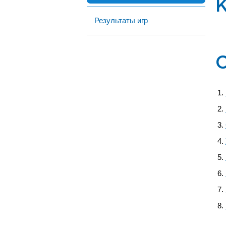
Результаты игр