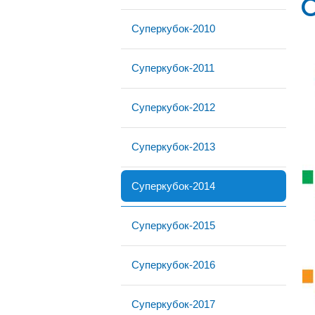
Суперкубок-2010
Суперкубок-2011
Суперкубок-2012
Суперкубок-2013
Суперкубок-2014
Суперкубок-2015
Суперкубок-2016
Суперкубок-2017