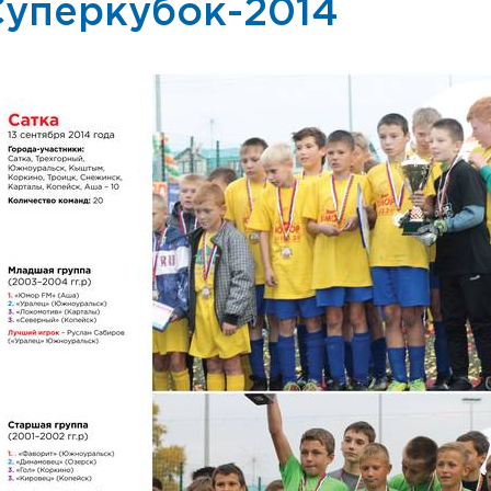
Суперкубок-2014