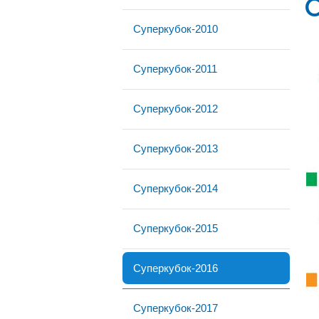
Суперкубок-2010
Суперкубок-2011
Суперкубок-2012
Суперкубок-2013
Суперкубок-2014
Суперкубок-2015
Суперкубок-2016
Суперкубок-2017