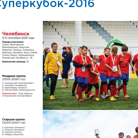
Суперкубок-2016