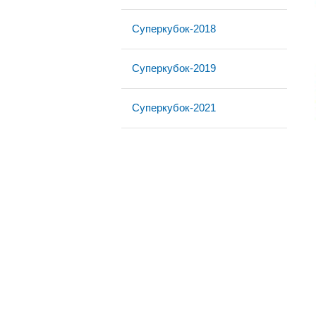
Суперкубок-2018
Суперкубок-2019
Суперкубок-2021