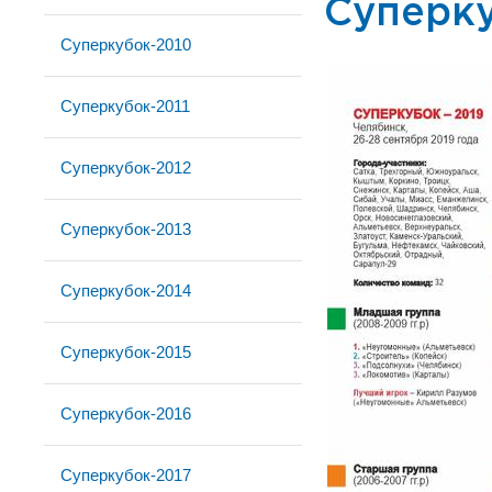
Суперк
Суперкубок-2010
Суперкубок-2011
Суперкубок-2012
Суперкубок-2013
Суперкубок-2014
Суперкубок-2015
Суперкубок-2016
Суперкубок-2017