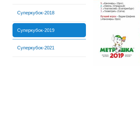
Суперкубок-2018
Суперкубок-2019
Суперкубок-2021