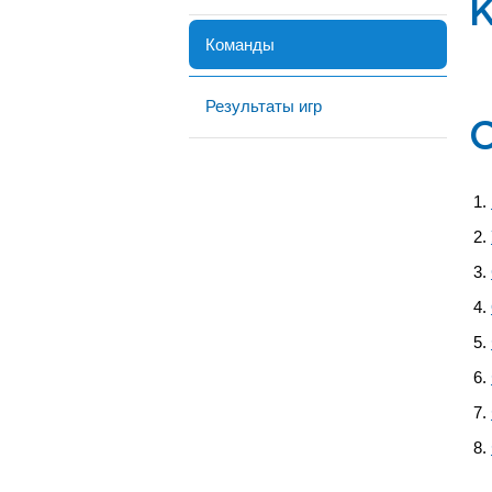
Команды
Результаты игр