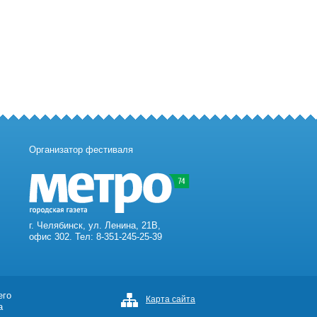
Организатор фестиваля
г. Челябинск, ул. Ленина, 21В,
офис 302. Тел: 8-351-245-25-39
его
Карта сайта
а