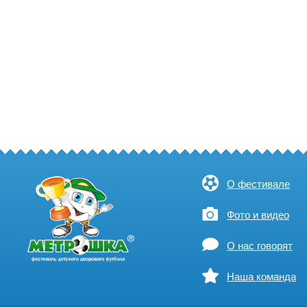
О фестивале
Фото и видео
О нас говорят
Наша команда