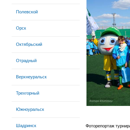
Полевской
Орск
Октябрьский
Отрадный
Верхнеуральск
Трехгорный
Южноуральск
Шадринск
Фоторепортаж турнир