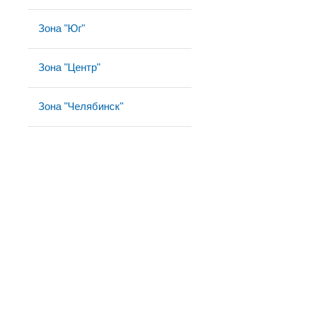
Зона "Юг"
Зона "Центр"
Зона "Челябинск"