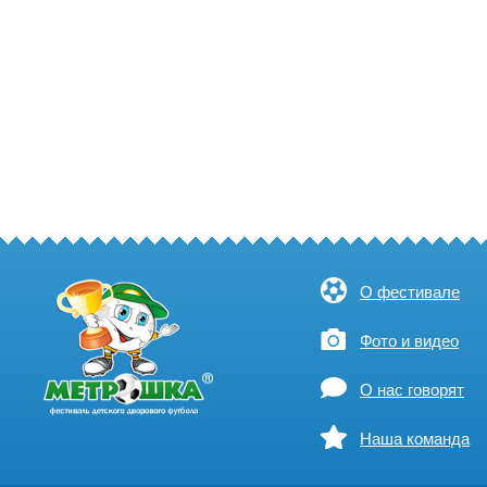
О фестивале
Фото и видео
О нас говорят
Наша команда