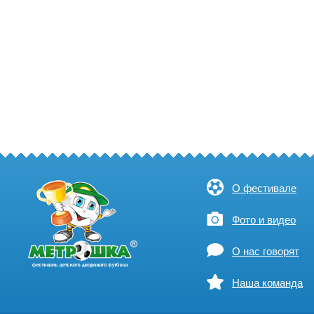
О фестивале
Фото и видео
О нас говорят
Наша команда