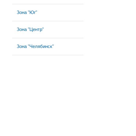
Зона "Юг"
Зона "Центр"
Зона "Челябинск"