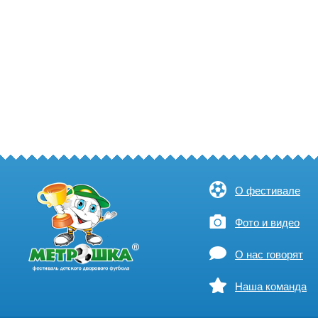
О фестивале
Фото и видео
О нас говорят
Наша команда