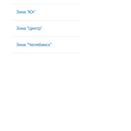
Зона "Юг"
Зона "Центр"
Зона "Челябинск"