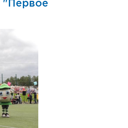
 "Первое