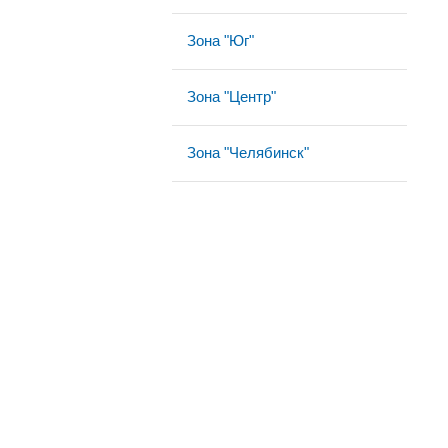
Зона "Юг"
Зона "Центр"
Зона "Челябинск"