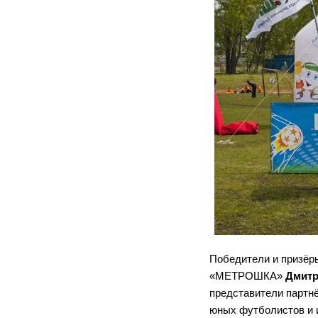
Победители и призёры
«МЕТРОШКА»
Дмитр
представители партн
юных футболистов и и