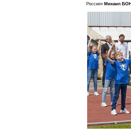
Россия»
Михаил БО