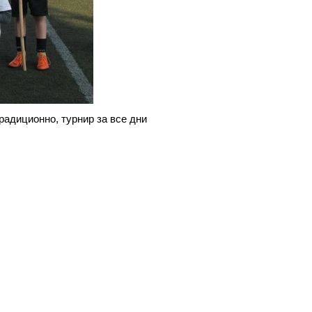
адиционно, турнир за все дни